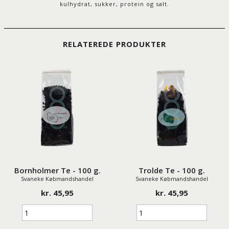
kulhydrat, sukker, protein og salt.
RELATEREDE PRODUKTER
Bornholmer Te - 100 g.
Trolde Te - 100 g.
Svaneke Købmandshandel
Svaneke Købmandshandel
kr. 45,95
kr. 45,95