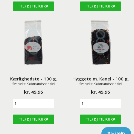
Kærlighedste - 100 g.
Hyggete m. Kanel - 100 g.
Svaneke Købmandshandel
Svaneke Købmandshandel
kr. 45,95
kr. 45,95
Hjælp