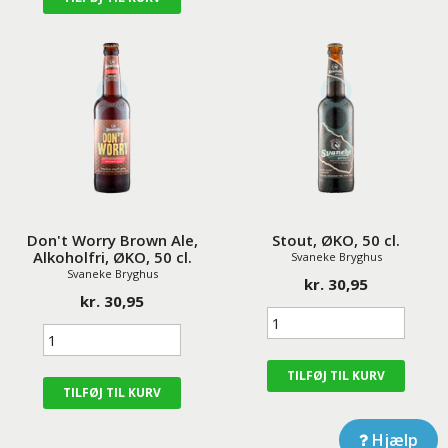
Don't Worry Brown Ale,
Stout, ØKO, 50 cl.
Alkoholfri, ØKO, 50 cl.
Svaneke Bryghus
Svaneke Bryghus
kr. 30,95
kr. 30,95
Hjælp