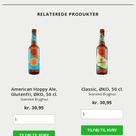
RELATEREDE PRODUKTER
American Hoppy Ale,
Classic, ØKO, 50 cl.
Glutenfri, ØKO, 50 cl.
Svaneke Bryghus
Svaneke Bryghus
kr. 30,95
kr. 30,95