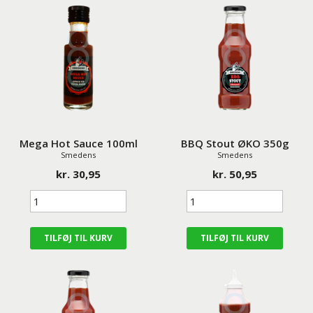
Mega Hot Sauce 100ml
BBQ Stout ØKO 350g
Smedens
Smedens
kr. 30,95
kr. 50,95