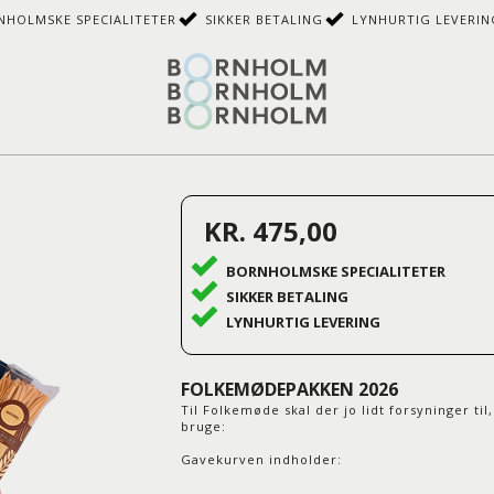
NHOLMSKE SPECIALITETER
SIKKER BETALING
LYNHURTIG LEVERIN
KR. 475,00
BORNHOLMSKE SPECIALITETER
SIKKER BETALING
LYNHURTIG LEVERING
FOLKEMØDEPAKKEN 2026
Til Folkemøde skal der jo lidt forsyninger til
bruge:
Gavekurven indholder: