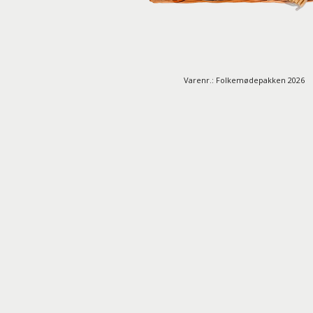
Varenr.: Folkemødepakken 2026