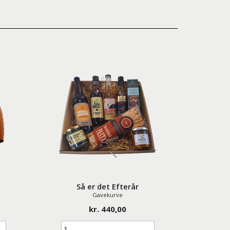
Så er det Efterår
Gavekurve
kr. 440,00