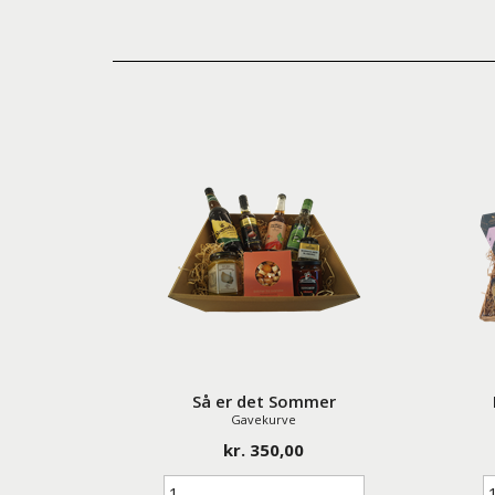
Så er det Sommer
Gavekurve
kr. 350,00