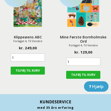
Klippeøens ABC
Mine Første Bornholmske
Ord
Forlaget 4, Til Venstre
Forlaget 4, Til Venstre
kr. 249,00
kr. 129,00
Hjælp
KUNDESERVICE
med 35 års erfaring