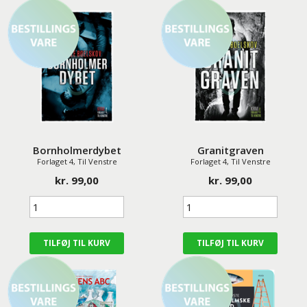
Bornholmerdybet
Granitgraven
Forlaget 4, Til Venstre
Forlaget 4, Til Venstre
kr. 99,00
kr. 99,00