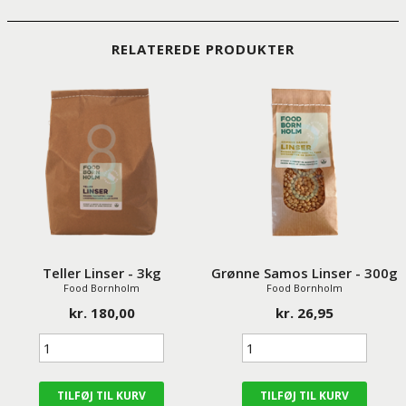
RELATEREDE PRODUKTER
Teller Linser - 3kg
Grønne Samos Linser - 300g
Food Bornholm
Food Bornholm
kr. 180,00
kr. 26,95