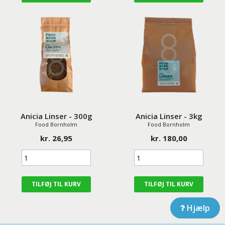
Anicia Linser - 300g
Anicia Linser - 3kg
Food Bornholm
Food Bornholm
kr. 26,95
kr. 180,00
Hjælp