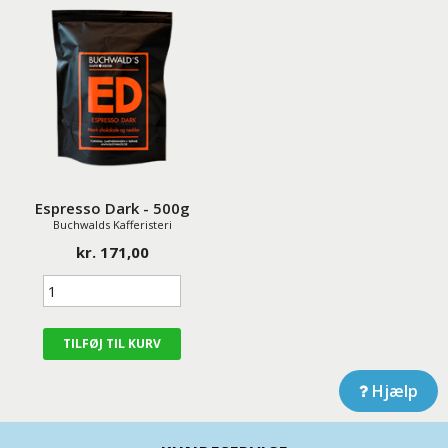
Espresso Dark - 500g
Buchwalds Kafferisteri
kr. 171,00
Hjælp