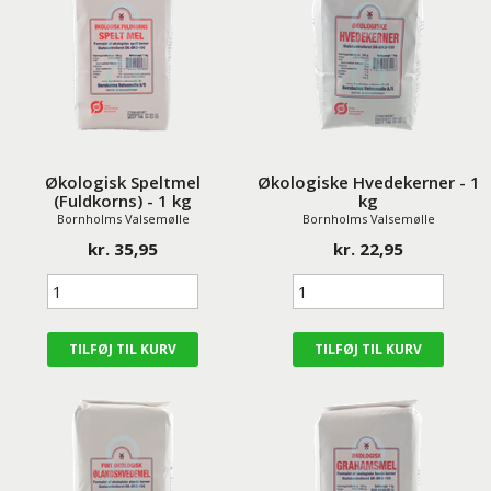
Økologisk Speltmel
Økologiske Hvedekerner - 1
(Fuldkorns) - 1 kg
kg
Bornholms Valsemølle
Bornholms Valsemølle
kr. 35,95
kr. 22,95