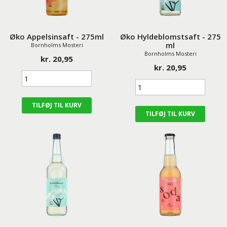
Øko Appelsinsaft - 275ml
Øko Hyldeblomstsaft - 275
ml
Bornholms Mosteri
Bornholms Mosteri
kr. 20,95
kr. 20,95