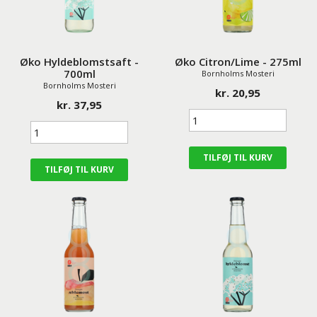
Øko Hyldeblomstsaft -
Øko Citron/Lime - 275ml
700ml
Bornholms Mosteri
Bornholms Mosteri
kr. 20,95
kr. 37,95