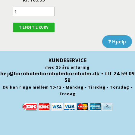
Hjælp
KUNDESERVICE
med 35 års erfaring
hej@bornholmbornholmbornholm.dk
• tlf 24 59 09
59
Du kan ringe mellem 10-12 - Mandag - Tirsdag - Torsdag -
Fredag