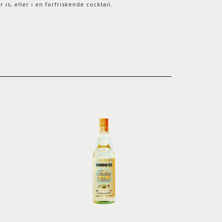
s, eller i en forfriskende cocktail.